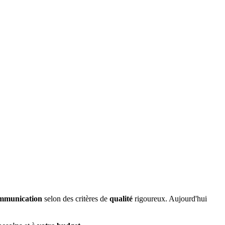
ommunication
selon des critères de
qualité
rigoureux. Aujourd'hui