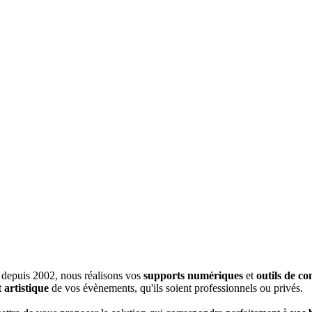
depuis 2002, nous réalisons vos
supports numériques
et
outils de c
 artistique
de vos évènements, qu'ils soient professionnels ou privés.