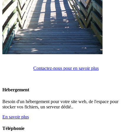
Contactez-nous pour en savoir plus
Hébergement
Besoin d'un hébergement pour votre site web, de l'espace pour
stocker vos fichiers, un serveur dédié..
En savoir plus
Téléphonie