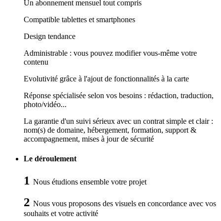
Un abonnement mensuel tout compris
Compatible tablettes et smartphones
Design tendance
Administrable : vous pouvez modifier vous-même votre
contenu
Evolutivité grâce à l'ajout de fonctionnalités à la carte
Réponse spécialisée selon vos besoins : rédaction, traduction,
photo/vidéo...
La garantie d'un suivi sérieux avec un contrat simple et clair :
nom(s) de domaine, hébergement, formation, support &
accompagnement, mises à jour de sécurité
Le déroulement
1
Nous étudions ensemble votre projet
2
Nous vous proposons des visuels en concordance avec vos
souhaits et votre activité