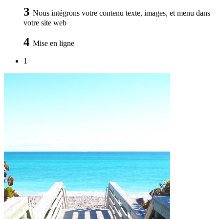
3
Nous intégrons votre contenu texte, images, et menu dans
votre site web
4
Mise en ligne
1